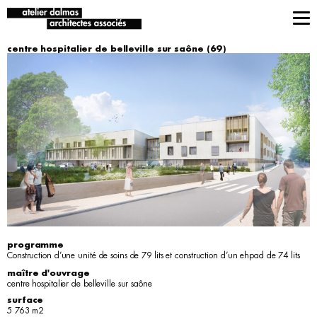
centre hospitalier de belleville sur saône (69)
programme
Construction d’une unité de soins de 79 lits et construction d’un ehpad de 74 lits
maître d'ouvrage
centre hospitalier de belleville sur saône
surface
5 763 m2