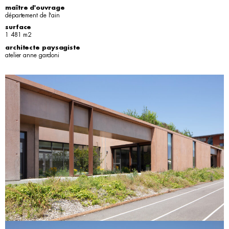
maître d'ouvrage
département de l'ain
surface
1 481 m2
architecte paysagiste
atelier anne gardoni