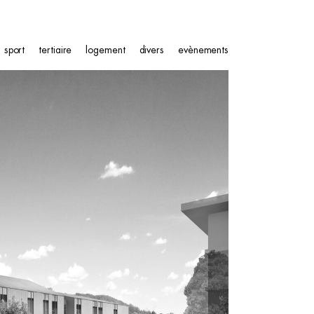
sport
tertiaire
logement
divers
evènements