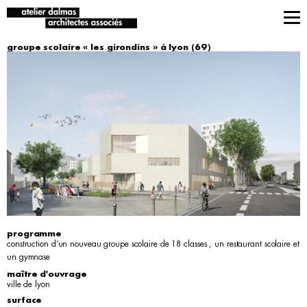
groupe scolaire « les girondins » à lyon (69)
programme
construction d’un nouveau groupe scolaire de 18 classes , un restaurant scolaire et
un gymnase
maître d'ouvrage
ville de lyon
surface