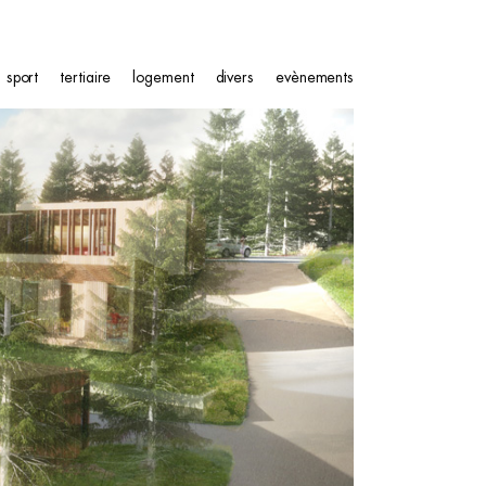
sport
tertiaire
logement
divers
evènements