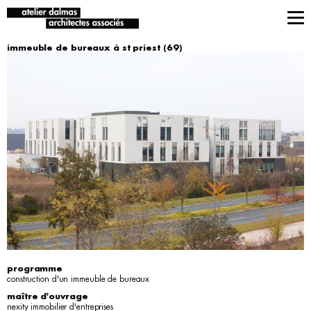
immeuble de bureaux à st priest (69)
programme
construction d'un immeuble de bureaux
maître d'ouvrage
nexity immobilier d'entreprises