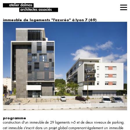
immeuble de logements "l'azuréo" à lyon 7 (69)
programme
construction d'un immeuble de 29 logements r+5 et de deux niveaux de parking.
cet immeuble s'inscrit dans un projet global comprenant également un immeuble