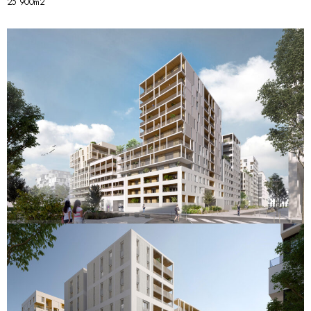
25 900m2