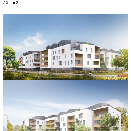
7 312 m2