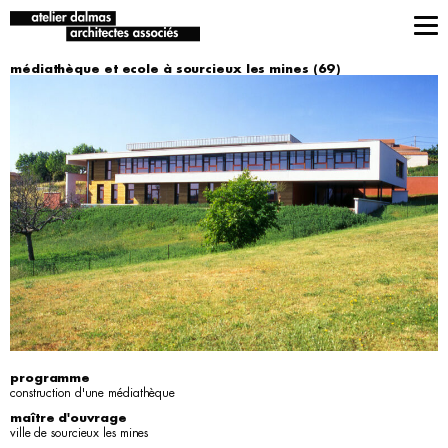
médiathèque et ecole à sourcieux les mines (69)
programme
construction d'une médiathèque
maître d'ouvrage
ville de sourcieux les mines