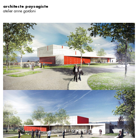
architecte paysagiste
atelier anne gardoni