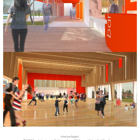
Mentions légales