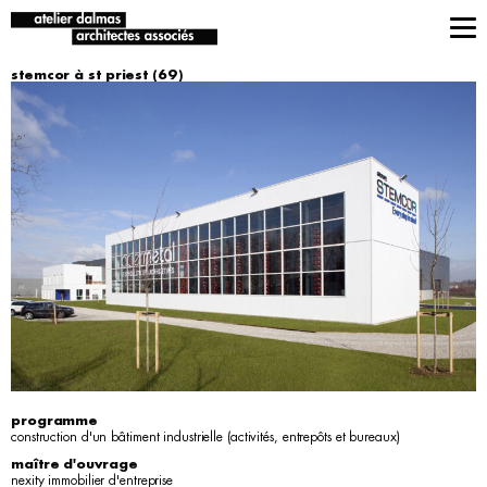
stemcor à st priest (69)
programme
construction d'un bâtiment industrielle (activités, entrepôts et bureaux)
maître d'ouvrage
nexity immobilier d'entreprise